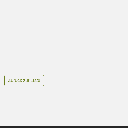
Zurück zur Liste