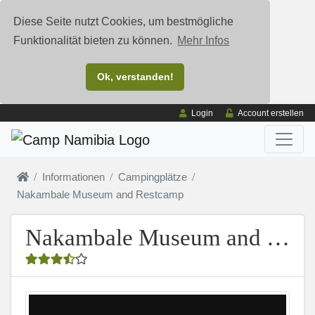
Diese Seite nutzt Cookies, um bestmögliche
Funktionalität bieten zu können.
Mehr Infos
Ok, verstanden!
Login
Account erstellen
Informationen
Campingplätze
Nakambale Museum and Restcamp
Nakambale Museum and Restcamp