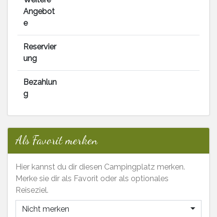
Angebot
e
Reservier
ung
Bezahlun
g
Als Favorit merken
Hier kannst du dir diesen Campingplatz merken.
Merke sie dir als Favorit oder als optionales
Reiseziel.
Nicht merken