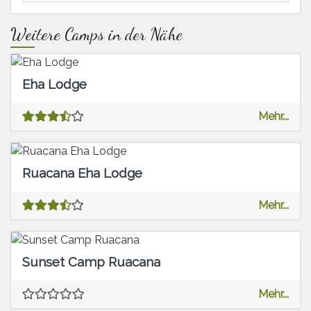
Weitere Camps in der Nähe
Eha Lodge
Mehr...
Ruacana Eha Lodge
Mehr...
Sunset Camp Ruacana
Mehr...