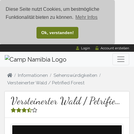
Diese Seite nutzt Cookies, um bestmögliche
Funktionalität bieten zu können.
Mehr Infos
Ok, verstanden!
Login
Account erstellen
Informationen
Sehenswürdigkeiten
Versteinerter Wald / Petrified Forest
Versteinerter Wald / Petrified Forest