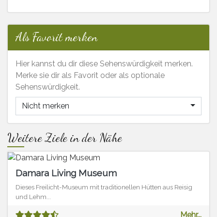
Als Favorit merken
Hier kannst du dir diese Sehenswürdigkeit merken.
Merke sie dir als Favorit oder als optionale
Sehenswürdigkeit.
Nicht merken
Weitere Ziele in der Nähe
Damara Living Museum
Dieses Freilicht-Museum mit traditionellen Hütten aus Reisig
und Lehm...
Mehr...