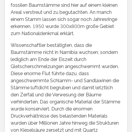
fossilen Baumstämme sind hier auf einem kleinen
Areal verstreut und zu begutachten. An manch
einem Stamm lassen sich sogar noch Jahresringe
erkennen. 1950 wurde 300x800m große Gebiet
zum Nationaldenkmal erklärt.
Wissenschaftler bestätigten, dass die
Baumstämme nicht in Namibia wuchsen, sondern
lediglich am Ende der Eiszeit durch
Gletscherschmelzungen angeschwemmt wurden.
Diese enorme Flut führte dazu, dass
angeschwemmte Schlamm- und Sandlawinen die
Stämme luftdicht begruben und damit letztlich
den Zerfall und die Verwesung der Bäume
verhinderten. Das organische Material der Stämme
wurde konserviert. Durch die enormen
Druckverhältnisse des belastenden Materials
wurden über Millionen Jahre hinweg die Strukturen
von Kieselsäure zersetzt und mit Quartz