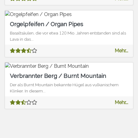
Orgelpfeifen / Organ Pipes
Basaltsäulen, die vor etwa 120 Mio. Jahren entstanden sind als
Lava in das...
Mehr...
Verbrannter Berg / Burnt Mountain
Der als Burnt Mountain bekannte Hügel aus vulkanischem
Klinker. In diesem...
Mehr...