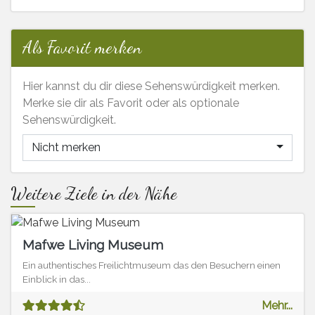
Als Favorit merken
Hier kannst du dir diese Sehenswürdigkeit merken.
Merke sie dir als Favorit oder als optionale
Sehenswürdigkeit.
Nicht merken
Weitere Ziele in der Nähe
Mafwe Living Museum
Ein authentisches Freilichtmuseum das den Besuchern einen
Einblick in das...
Mehr...