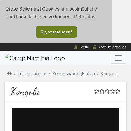
Diese Seite nutzt Cookies, um bestmögliche
Funktionalität bieten zu können.
Mehr Infos
Ok, verstanden!
Login
Account erstellen
Informationen
Sehenswürdigkeiten
Kongola
Kongola