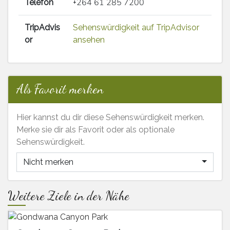
Telefon
+264 61 285 7200
TripAdvis
Sehenswürdigkeit auf TripAdvisor
or
ansehen
Als Favorit merken
Hier kannst du dir diese Sehenswürdigkeit merken.
Merke sie dir als Favorit oder als optionale
Sehenswürdigkeit.
Nicht merken
Weitere Ziele in der Nähe