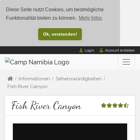
Diese Seite nutzt Cookies, um bestmögliche
Funktionalität bieten zu können.
Mehr Infos
Ok, verstanden!
Login
Account erstellen
Informationen
Sehenswürdigkeiten
Fish River Canyon
Fish River Canyon