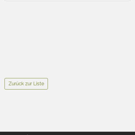
Zurück zur Liste