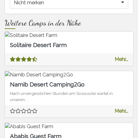
Nicht merken
Weitere Camps in der Nähe
Solitaire Desert Farm
Mehr...
Namib Desert Camping2Go
Nach unvergesslichen Stunden am Sossusvlei wartet in
unseren...
Mehr...
Ababis Guest Farm