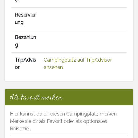
Reservier
ung
Bezahlun
g
TripAdvis
Campingplatz auf TripAdvisor
or
ansehen
Als Favorit merken
Hier kannst du dir diesen Campingplatz merken.
Merke sie dir als Favorit oder als optionales
Reiseziel.