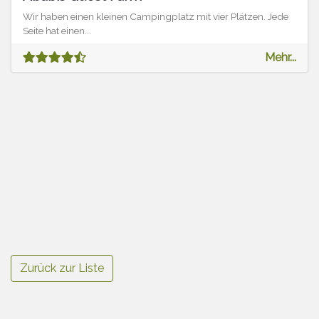
Wir haben einen kleinen Campingplatz mit vier Plätzen. Jede
Seite hat einen...
Mehr...
Zurück zur Liste