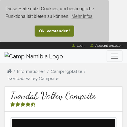
Diese Seite nutzt Cookies, um bestmögliche
Funktionalität bieten zu können.
Mehr Infos
Ok, verstanden!
Login
Account erstellen
Informationen
Campingplätze
Tsondab Valley Campsite
Tsondab Valley Campsite