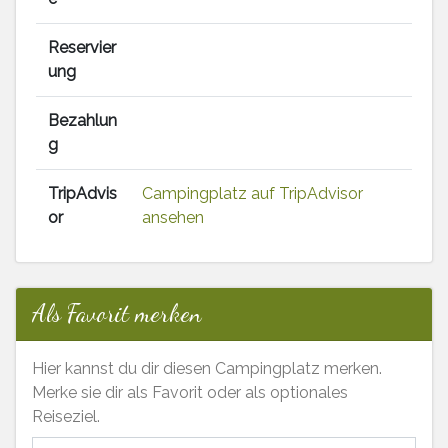
Reservier
ung
Bezahlun
g
TripAdvis
Campingplatz auf TripAdvisor
or
ansehen
Als Favorit merken
Hier kannst du dir diesen Campingplatz merken.
Merke sie dir als Favorit oder als optionales
Reiseziel.