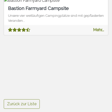
Bastion Farmyard Campsite
Unsere vier weitläufigen Campingplätze sind mit gepflasterten
Veranden...
Mehr...
Zurück zur Liste