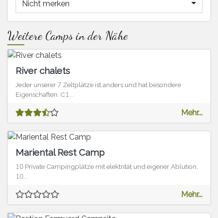
Nicht merken
Weitere Camps in der Nähe
River chalets
Jeder unserer 7 Zeltplätze ist anders und hat besondere
Eigenschaften: C1...
Mehr...
Mariental Rest Camp
10 Private Campingplätze mit elektrität und eigener Ablution,
10...
Mehr...