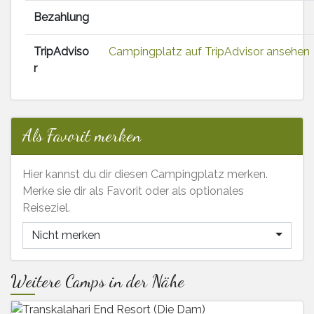
Bezahlung
TripAdviso
Campingplatz auf TripAdvisor ansehen
r
Als Favorit merken
Hier kannst du dir diesen Campingplatz merken.
Merke sie dir als Favorit oder als optionales
Reiseziel.
Nicht merken
Weitere Camps in der Nähe