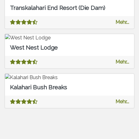
Transkalahari End Resort (Die Dam)
Mehr...
West Nest Lodge
Mehr...
Kalahari Bush Breaks
Mehr...