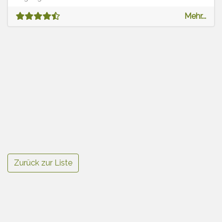
Mehr...
Zurück zur Liste