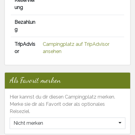
Reservier
ung
Bezahlun
g
TripAdvis
Campingplatz auf TripAdvisor
or
ansehen
Als Favorit merken
Hier kannst du dir diesen Campingplatz merken.
Merke sie dir als Favorit oder als optionales
Reiseziel.
Nicht merken