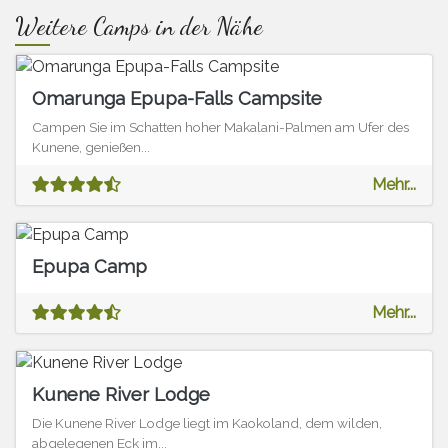
Weitere Camps in der Nähe
Omarunga Epupa-Falls Campsite
Campen Sie im Schatten hoher Makalani-Palmen am Ufer des
Kunene, genießen...
Mehr...
Epupa Camp
Mehr...
Kunene River Lodge
Die Kunene River Lodge liegt im Kaokoland, dem wilden,
abgelegenen Eck im...