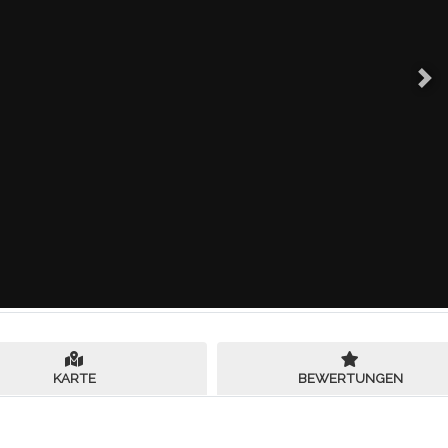
Ne
KARTE
BEWERTUNGEN