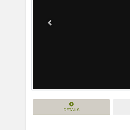
Previous
DETAILS