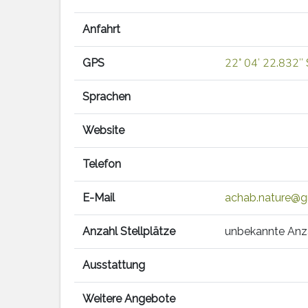
Anfahrt
GPS
22° 04′ 22.832″ 
Sprachen
Website
Telefon
E-Mail
achab.nature@g
Anzahl Stellplätze
unbekannte Anz
Ausstattung
Weitere Angebote